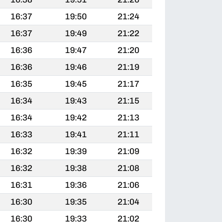
16:37
19:50
21:24
16:37
19:49
21:22
16:36
19:47
21:20
16:36
19:46
21:19
16:35
19:45
21:17
16:34
19:43
21:15
16:34
19:42
21:13
16:33
19:41
21:11
16:32
19:39
21:09
16:32
19:38
21:08
16:31
19:36
21:06
16:30
19:35
21:04
16:30
19:33
21:02