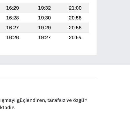
16:29
19:32
21:00
16:28
19:30
20:58
16:27
19:29
20:56
16:26
19:27
20:54
ışmayı güçlendiren, tarafsız ve özgür
ktedir.