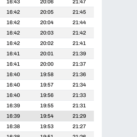
16:43
20:06
21:47
16:42
20:05
21:45
16:42
20:04
21:44
16:42
20:03
21:42
16:42
20:02
21:41
16:41
20:01
21:39
16:41
20:00
21:37
16:40
19:58
21:36
16:40
19:57
21:34
16:40
19:56
21:33
16:39
19:55
21:31
16:39
19:54
21:29
16:38
19:53
21:27
16:38
19:51
21:26