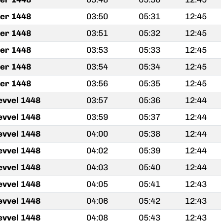
fer 1448
03:50
05:31
12:45
fer 1448
03:51
05:32
12:45
fer 1448
03:53
05:33
12:45
fer 1448
03:54
05:34
12:45
fer 1448
03:56
05:35
12:45
evvel 1448
03:57
05:36
12:44
evvel 1448
03:59
05:37
12:44
evvel 1448
04:00
05:38
12:44
evvel 1448
04:02
05:39
12:44
evvel 1448
04:03
05:40
12:44
evvel 1448
04:05
05:41
12:43
evvel 1448
04:06
05:42
12:43
evvel 1448
04:08
05:43
12:43