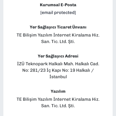
Kurumsal E-Posta
[email protected]
Yer Sağlayıcı Ticaret Ünvanı
TE Bilişim Yazılım İnternet Kiralama Hiz.
San. Tic. Ltd. Şti.
Yer Sağlayıcı Adresi
İZÜ Teknopark Halkalı Mah. Halkalı Cad.
No: 281/23 İç Kapı No: 19 Halkalı /
İstanbul
Yazılım
TE Bilişim Yazılım İnternet Kiralama Hiz.
San. Tic. Ltd. Şti.