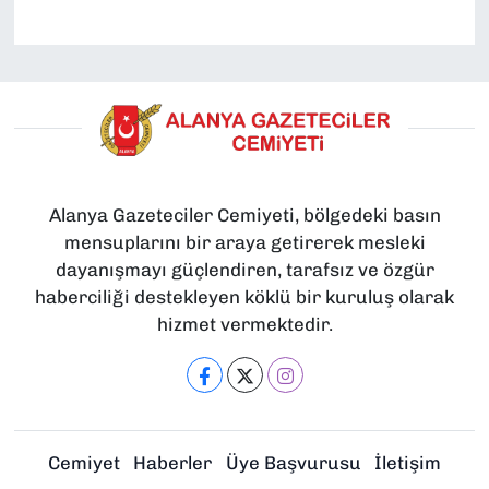
Alanya Gazeteciler Cemiyeti, bölgedeki basın
mensuplarını bir araya getirerek mesleki
dayanışmayı güçlendiren, tarafsız ve özgür
haberciliği destekleyen köklü bir kuruluş olarak
hizmet vermektedir.
Cemiyet
Haberler
Üye Başvurusu
İletişim