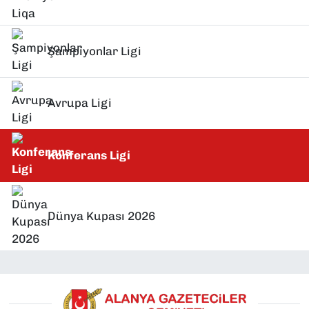
Şampiyonlar Ligi
Avrupa Ligi
Konferans Ligi
Dünya Kupası 2026