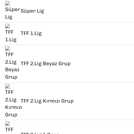
Süper Lig
TFF 1.Lig
TFF 2.Lig Beyaz Grup
TFF 2.Lig Kırmızı Grup