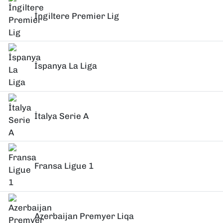
İngiltere Premier Lig
İspanya La Liga
İtalya Serie A
Fransa Ligue 1
Azerbaijan Premyer Liqa