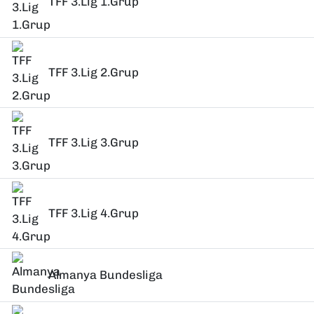
TFF 3.Lig 1.Grup
TFF 3.Lig 2.Grup
TFF 3.Lig 3.Grup
TFF 3.Lig 4.Grup
Almanya Bundesliga