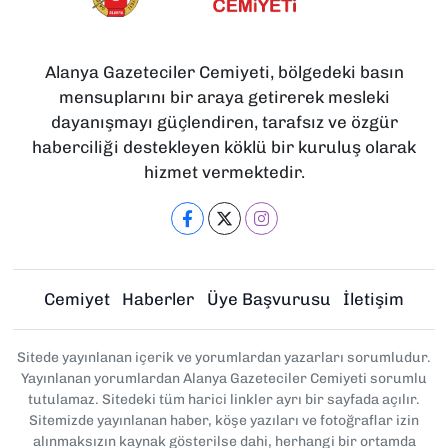
Alanya Gazeteciler Cemiyeti, bölgedeki basın
mensuplarını bir araya getirerek mesleki
dayanışmayı güçlendiren, tarafsız ve özgür
haberciliği destekleyen köklü bir kuruluş olarak
hizmet vermektedir.
Cemiyet
Haberler
Üye Başvurusu
İletişim
Sitede yayınlanan içerik ve yorumlardan yazarları sorumludur.
Yayınlanan yorumlardan Alanya Gazeteciler Cemiyeti sorumlu
tutulamaz. Sitedeki tüm harici linkler ayrı bir sayfada açılır.
Sitemizde yayınlanan haber, köşe yazıları ve fotoğraflar izin
alınmaksızın kaynak gösterilse dahi, herhangi bir ortamda