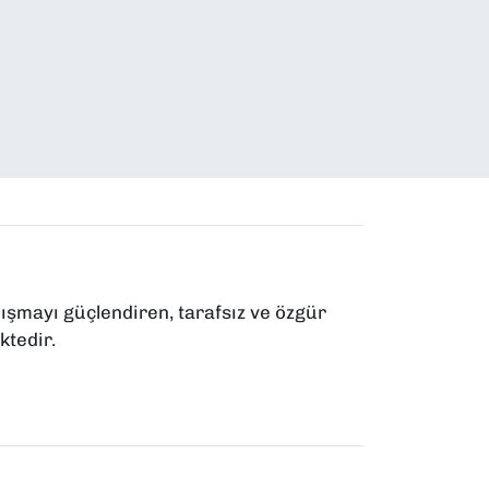
ışmayı güçlendiren, tarafsız ve özgür
ktedir.