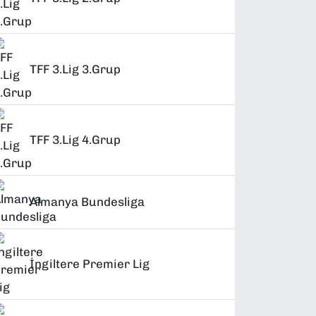
TFF 3.Lig 3.Grup
TFF 3.Lig 4.Grup
Almanya Bundesliga
İngiltere Premier Lig