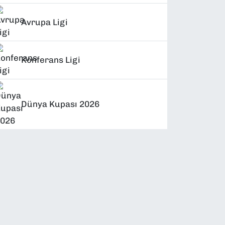
Avrupa Ligi
Konferans Ligi
Dünya Kupası 2026