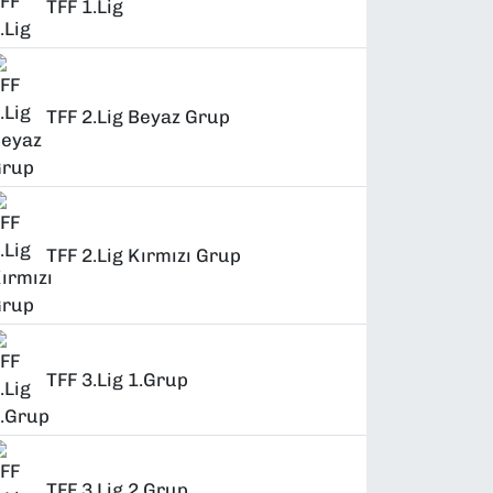
TFF 1.Lig
TFF 2.Lig Beyaz Grup
TFF 2.Lig Kırmızı Grup
TFF 3.Lig 1.Grup
TFF 3.Lig 2.Grup