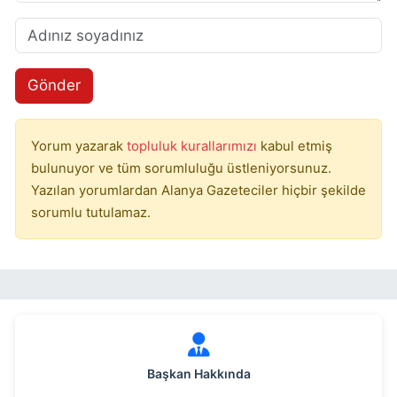
Gönder
Yorum yazarak
topluluk kurallarımızı
kabul etmiş
bulunuyor ve tüm sorumluluğu üstleniyorsunuz.
Yazılan yorumlardan Alanya Gazeteciler hiçbir şekilde
sorumlu tutulamaz.
Başkan Hakkında