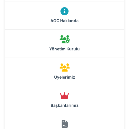
AGC Hakkında
Yönetim Kurulu
Üyelerimiz
Başkanlarımız