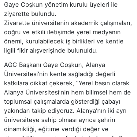
Gaye Coşkun yönetim kurulu üyeleri ile
ziyarette bulundu.
Ziyarette üniversitenin akademik çalışmaları,
doğru ve etkili iletişimde yerel medyanın
önemi, kurulabilecek iş birlikleri ve kentle
ilgili fikir alışverişinde bulunuldu.
AGC Başkanı Gaye Coşkun, Alanya
Üniversitesi’nin kente sağladığı değerli
katkılara dikkat çekerek, “Yerel basın olarak
Alanya Üniversitesi’nin hem bilimsel hem de
toplumsal çalışmalarda gösterdiği çabayı
yakından takip ediyoruz. Alanya’nın iki ayrı
üniversiteye sahip olması ayrıca şehrin
dinamikliği, eğitime verdiği değer ve