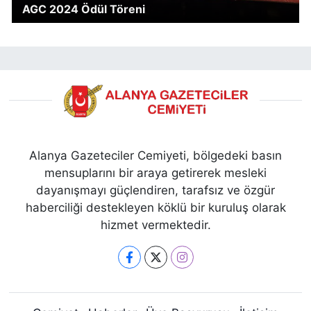
AGC 2024 Ödül Töreni
Alanya Gazeteciler Cemiyeti, bölgedeki basın
mensuplarını bir araya getirerek mesleki
dayanışmayı güçlendiren, tarafsız ve özgür
haberciliği destekleyen köklü bir kuruluş olarak
hizmet vermektedir.