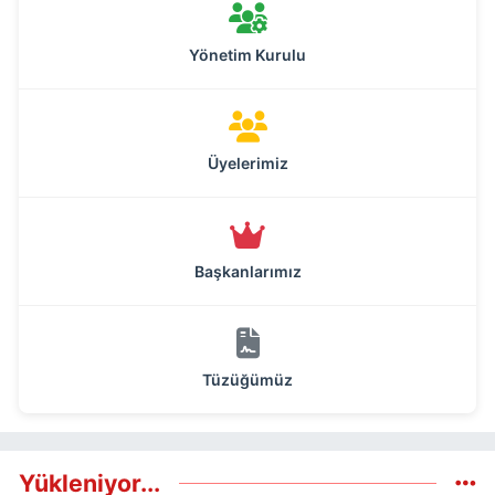
Yönetim Kurulu
Üyelerimiz
Başkanlarımız
Tüzüğümüz
Yükleniyor...