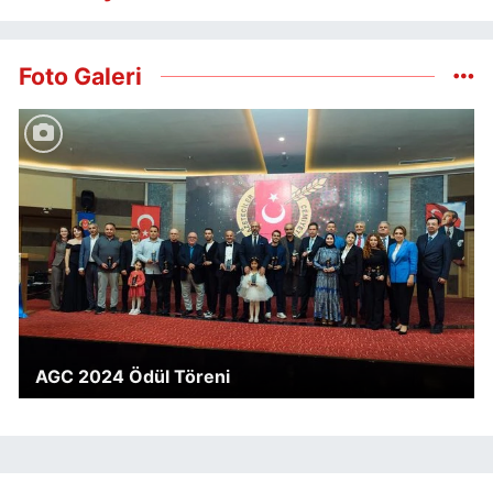
Foto Galeri
AGC 2024 Ödül Töreni