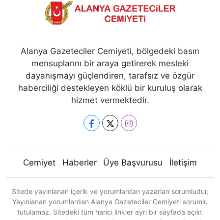
Alanya Gazeteciler Cemiyeti, bölgedeki basın
mensuplarını bir araya getirerek mesleki
dayanışmayı güçlendiren, tarafsız ve özgür
haberciliği destekleyen köklü bir kuruluş olarak
hizmet vermektedir.
Cemiyet
Haberler
Üye Başvurusu
İletişim
Sitede yayınlanan içerik ve yorumlardan yazarları sorumludur.
Yayınlanan yorumlardan Alanya Gazeteciler Cemiyeti sorumlu
tutulamaz. Sitedeki tüm harici linkler ayrı bir sayfada açılır.