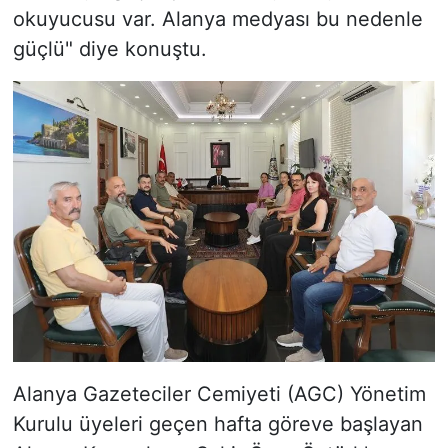
okuyucusu var. Alanya medyası bu nedenle
güçlü" diye konuştu.
Alanya Gazeteciler Cemiyeti (AGC) Yönetim
Kurulu üyeleri geçen hafta göreve başlayan