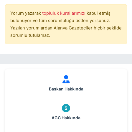
Yorum yazarak
topluluk kurallarımızı
kabul etmiş
bulunuyor ve tüm sorumluluğu üstleniyorsunuz.
Yazılan yorumlardan Alanya Gazeteciler hiçbir şekilde
sorumlu tutulamaz.
Başkan Hakkında
AGC Hakkında