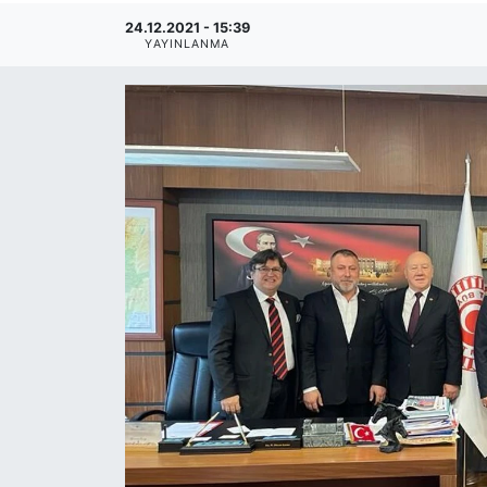
24.12.2021 - 15:39
YAYINLANMA