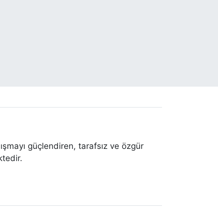
ışmayı güçlendiren, tarafsız ve özgür
tedir.