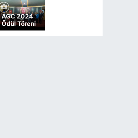
AGC 2024
Ödül Töreni