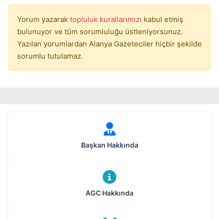
Yorum yazarak
topluluk kurallarımızı
kabul etmiş
bulunuyor ve tüm sorumluluğu üstleniyorsunuz.
Yazılan yorumlardan Alanya Gazeteciler hiçbir şekilde
sorumlu tutulamaz.
Başkan Hakkında
AGC Hakkında