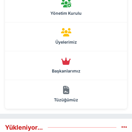
Yönetim Kurulu
Üyelerimiz
Başkanlarımız
Tüzüğümüz
Yükleniyor...