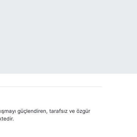
ışmayı güçlendiren, tarafsız ve özgür
tedir.