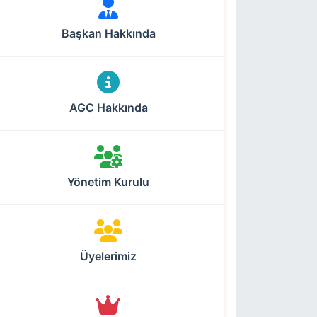
Başkan Hakkında
AGC Hakkında
Yönetim Kurulu
Üyelerimiz