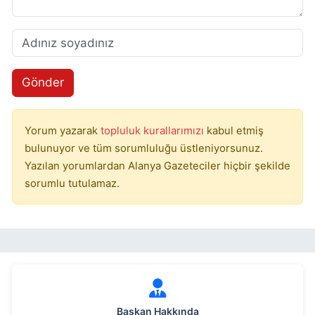
Gönder
Yorum yazarak
topluluk kurallarımızı
kabul etmiş
bulunuyor ve tüm sorumluluğu üstleniyorsunuz.
Yazılan yorumlardan Alanya Gazeteciler hiçbir şekilde
sorumlu tutulamaz.
Başkan Hakkında