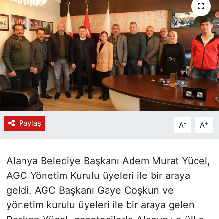
Paylaş
-
+
A
A
Alanya Belediye Başkanı Adem Murat Yücel,
AGC Yönetim Kurulu üyeleri ile bir araya
geldi. AGC Başkanı Gaye Coşkun ve
yönetim kurulu üyeleri ile bir araya gelen