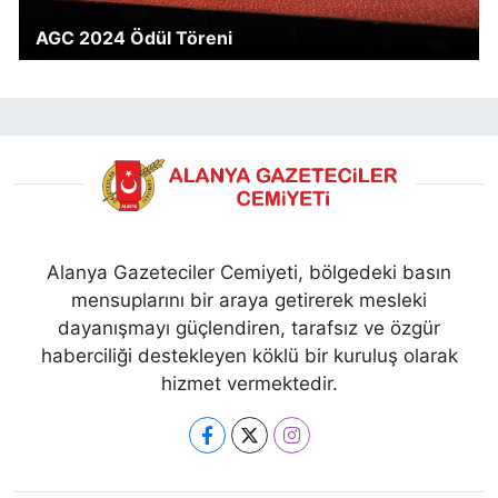
AGC 2024 Ödül Töreni
Alanya Gazeteciler Cemiyeti, bölgedeki basın
mensuplarını bir araya getirerek mesleki
dayanışmayı güçlendiren, tarafsız ve özgür
haberciliği destekleyen köklü bir kuruluş olarak
hizmet vermektedir.