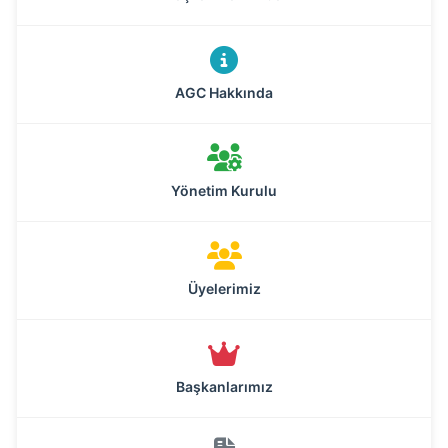
AGC Hakkında
Yönetim Kurulu
Üyelerimiz
Başkanlarımız