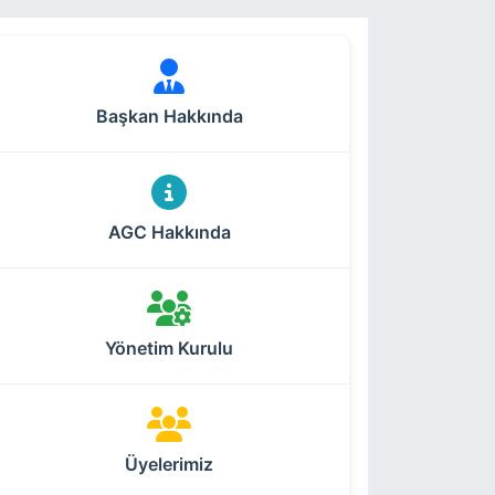
Başkan Hakkında
AGC Hakkında
Yönetim Kurulu
Üyelerimiz