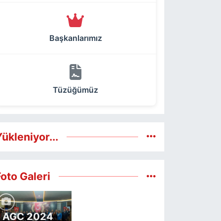
Başkanlarımız
Tüzüğümüz
ükleniyor...
Foto Galeri
AGC 2024