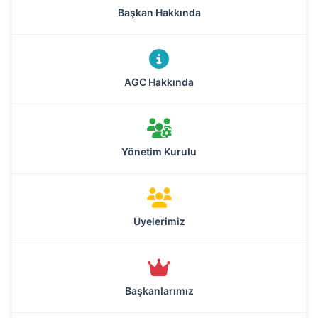
Başkan Hakkında
AGC Hakkında
Yönetim Kurulu
Üyelerimiz
Başkanlarımız