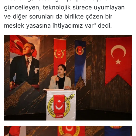
güncelleyen, teknolojik sürece uyumlayan
ve diğer sorunları da birlikte çözen bir
meslek yasasına ihtiyacımız var" dedi.