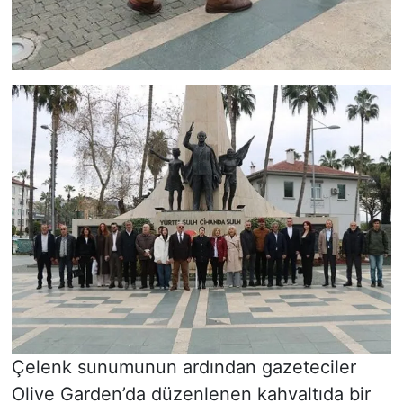
Çelenk sunumunun ardından gazeteciler
Olive Garden’da düzenlenen kahvaltıda bir