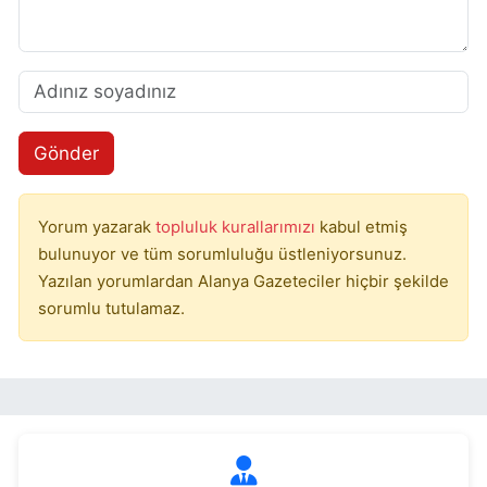
Gönder
Yorum yazarak
topluluk kurallarımızı
kabul etmiş
bulunuyor ve tüm sorumluluğu üstleniyorsunuz.
Yazılan yorumlardan Alanya Gazeteciler hiçbir şekilde
sorumlu tutulamaz.