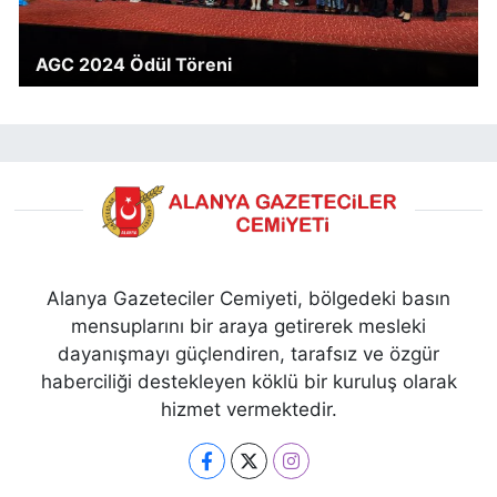
AGC 2024 Ödül Töreni
Alanya Gazeteciler Cemiyeti, bölgedeki basın
mensuplarını bir araya getirerek mesleki
dayanışmayı güçlendiren, tarafsız ve özgür
haberciliği destekleyen köklü bir kuruluş olarak
hizmet vermektedir.