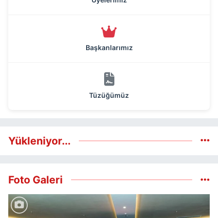
Başkanlarımız
Tüzüğümüz
Yükleniyor...
Foto Galeri