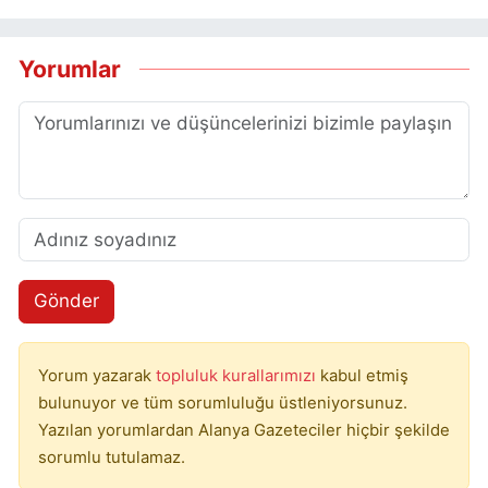
Yorumlar
Gönder
Yorum yazarak
topluluk kurallarımızı
kabul etmiş
bulunuyor ve tüm sorumluluğu üstleniyorsunuz.
Yazılan yorumlardan Alanya Gazeteciler hiçbir şekilde
sorumlu tutulamaz.