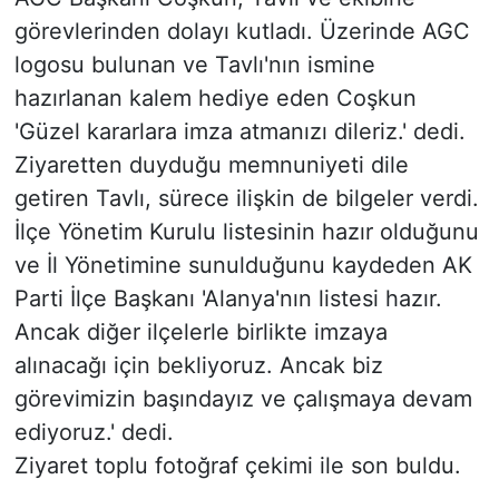
görevlerinden dolayı kutladı. Üzerinde AGC
logosu bulunan ve Tavlı'nın ismine
hazırlanan kalem hediye eden Coşkun
'Güzel kararlara imza atmanızı dileriz.' dedi.
Ziyaretten duyduğu memnuniyeti dile
getiren Tavlı, sürece ilişkin de bilgeler verdi.
İlçe Yönetim Kurulu listesinin hazır olduğunu
ve İl Yönetimine sunulduğunu kaydeden AK
Parti İlçe Başkanı 'Alanya'nın listesi hazır.
Ancak diğer ilçelerle birlikte imzaya
alınacağı için bekliyoruz. Ancak biz
görevimizin başındayız ve çalışmaya devam
ediyoruz.' dedi.
Ziyaret toplu fotoğraf çekimi ile son buldu.