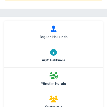
Başkan Hakkında
AGC Hakkında
Yönetim Kurulu
Üyelerimiz