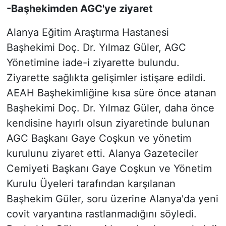
-Başhekimden AGC'ye ziyaret
Alanya Eğitim Araştırma Hastanesi
Başhekimi Doç. Dr. Yılmaz Güler, AGC
Yönetimine iade-i ziyarette bulundu.
Ziyarette sağlıkta gelişimler istişare edildi.
AEAH Başhekimliğine kısa süre önce atanan
Başhekimi Doç. Dr. Yılmaz Güler, daha önce
kendisine hayırlı olsun ziyaretinde bulunan
AGC Başkanı Gaye Coşkun ve yönetim
kurulunu ziyaret etti. Alanya Gazeteciler
Cemiyeti Başkanı Gaye Coşkun ve Yönetim
Kurulu Üyeleri tarafından karşılanan
Başhekim Güler, soru üzerine Alanya'da yeni
covit varyantına rastlanmadığını söyledi.