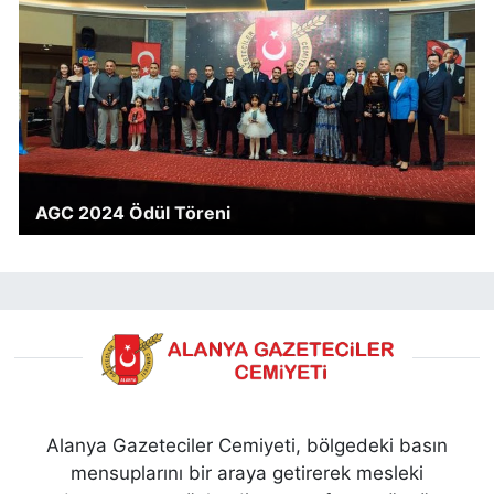
AGC 2024 Ödül Töreni
Alanya Gazeteciler Cemiyeti, bölgedeki basın
mensuplarını bir araya getirerek mesleki