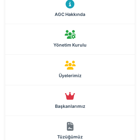
AGC Hakkında
Yönetim Kurulu
Üyelerimiz
Başkanlarımız
Tüzüğümüz