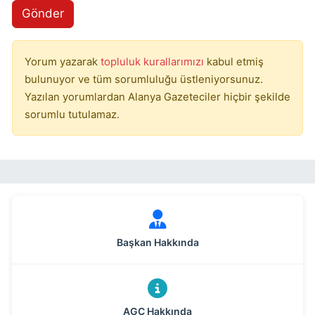
Gönder
Yorum yazarak
topluluk kurallarımızı
kabul etmiş
bulunuyor ve tüm sorumluluğu üstleniyorsunuz.
Yazılan yorumlardan Alanya Gazeteciler hiçbir şekilde
sorumlu tutulamaz.
Başkan Hakkında
AGC Hakkında