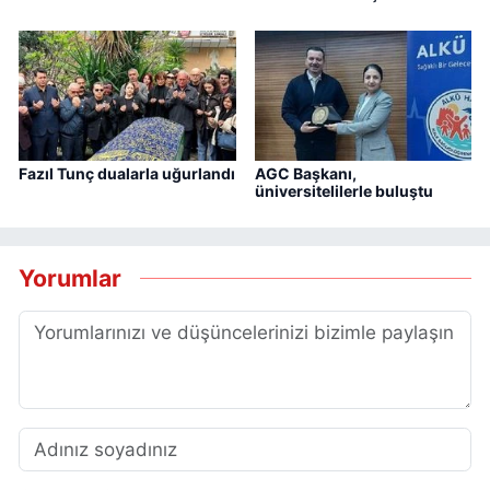
Fazıl Tunç dualarla uğurlandı
AGC Başkanı,
üniversitelilerle buluştu
Yorumlar