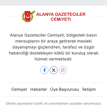
Alanya Gazeteciler Cemiyeti, bölgedeki basın
mensuplarını bir araya getirerek mesleki
dayanışmayı güçlendiren, tarafsız ve özgür
haberciliği destekleyen köklü bir kuruluş olarak
hizmet vermektedir.
Cemiyet
Haberler
Üye Başvurusu
İletişim
Sitede yayınlanan içerik ve yorumlardan yazarları sorumludur.