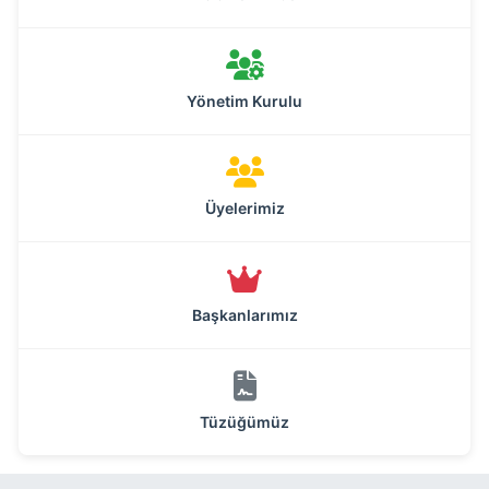
Yönetim Kurulu
Üyelerimiz
Başkanlarımız
Tüzüğümüz